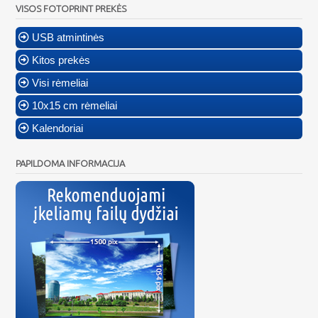
VISOS FOTOPRINT PREKĖS
USB atmintinės
Kitos prekės
Visi rėmeliai
10x15 cm rėmeliai
Kalendoriai
PAPILDOMA INFORMACIJA