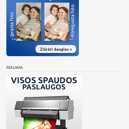
REKLAMA